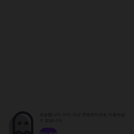
죄송합니다. 이미 지난 콘텐츠이므로 이용하실
수 없습니다.
채널 탐색