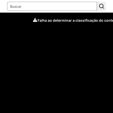
Falha ao determinar a classificação do con