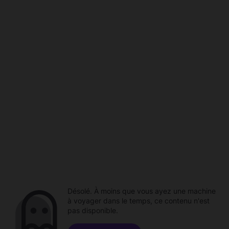
Désolé. À moins que vous ayez une machine
à voyager dans le temps, ce contenu n'est
pas disponible.