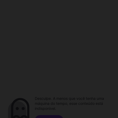
Desculpe. A menos que você tenha uma
máquina do tempo, esse conteúdo está
indisponível.