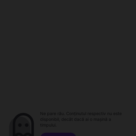
Ne pare rău. Conținutul respectiv nu este
disponibil, decât dacă ai o mașină a
timpului.