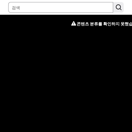
콘텐츠 분류를 확인하지 못했