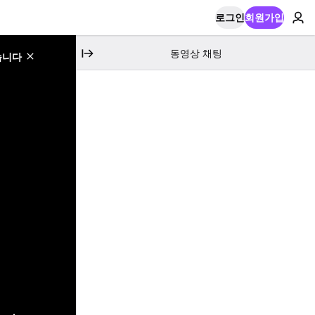
로그인
회원가입
동영상 채팅
습니다