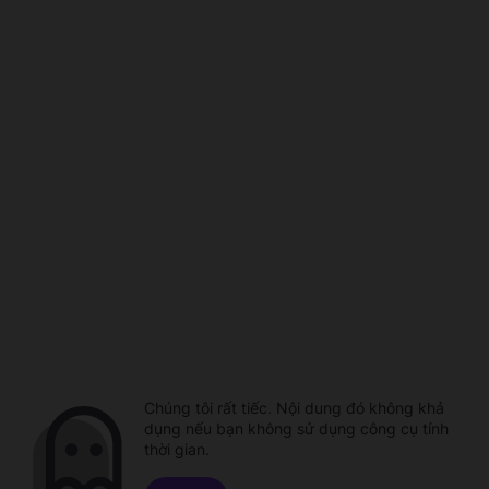
Chúng tôi rất tiếc. Nội dung đó không khả
dụng nếu bạn không sử dụng công cụ tính
thời gian.