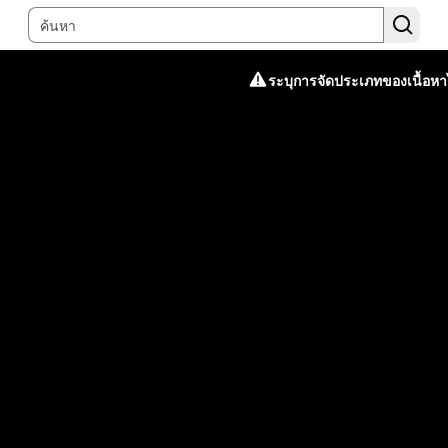
ระบุการจัดประเภทของเนื้อหาไ