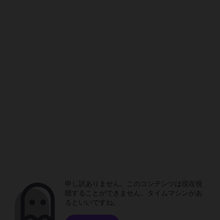
申し訳ありません。このコンテンツは現在視
聴することができません。タイムマシンがあ
るといいですね。