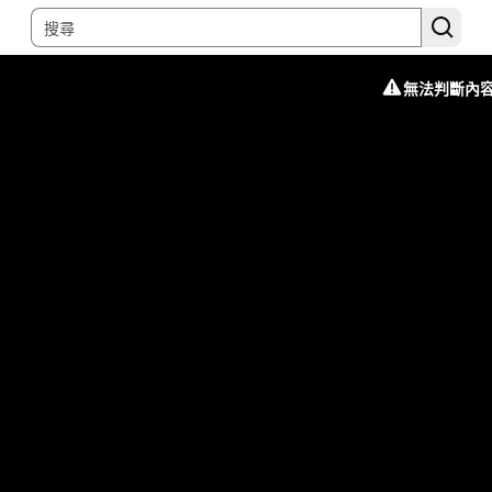
無法判斷內