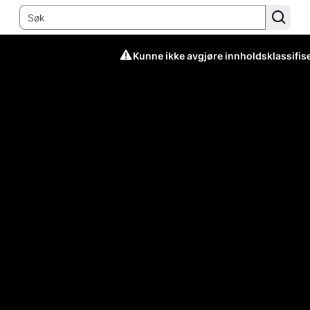
Kunne ikke avgjøre innholdsklassifis