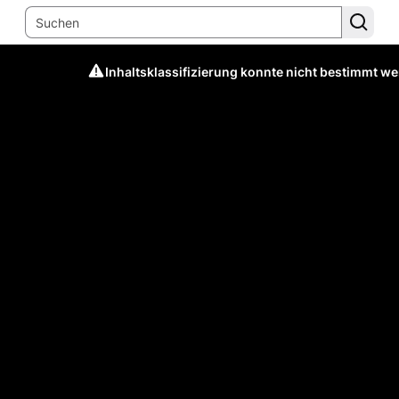
Inhaltsklassifizierung konnte nicht bestimmt w