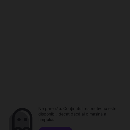
Ne pare rău. Conținutul respectiv nu este
disponibil, decât dacă ai o mașină a
timpului.