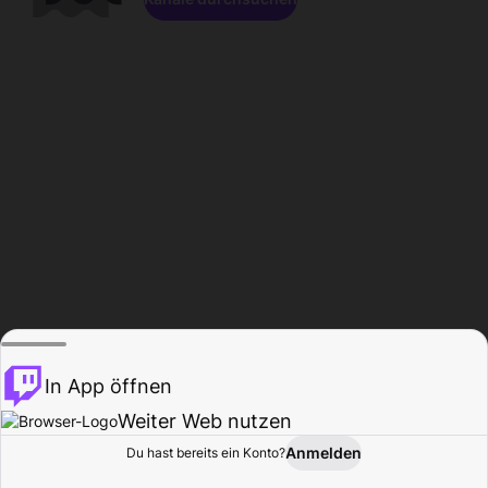
In App öffnen
Weiter Web nutzen
Anmelden
Du hast bereits ein Konto?
Startseite
Durchsuchen
Aktivität
Profil