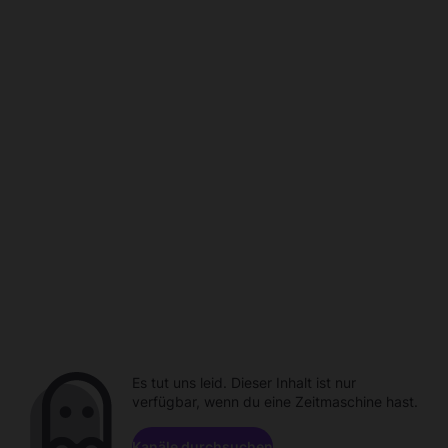
Es tut uns leid. Dieser Inhalt ist nur
verfügbar, wenn du eine Zeitmaschine hast.
Kanäle durchsuchen