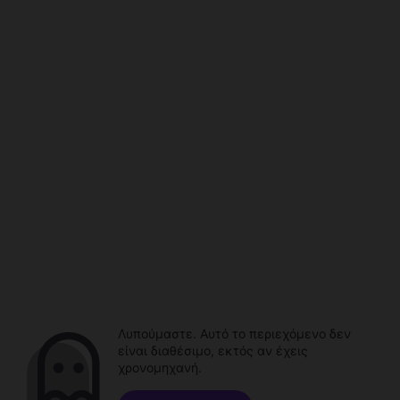
Λυπούμαστε. Αυτό το περιεχόμενο δεν
είναι διαθέσιμο, εκτός αν έχεις
χρονομηχανή.