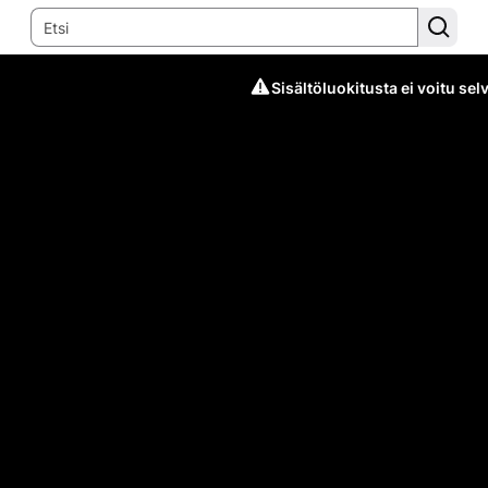
Sisältöluokitusta ei voitu selv