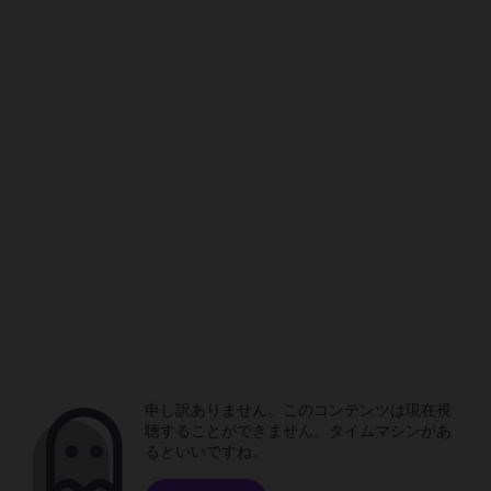
申し訳ありません。このコンテンツは現在視
聴することができません。タイムマシンがあ
るといいですね。