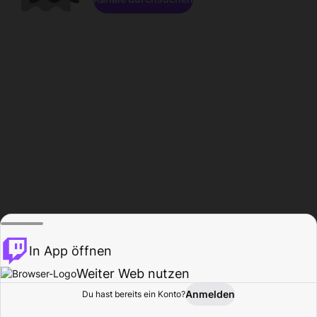
In App öffnen
Weiter Web nutzen
Anmelden
Du hast bereits ein Konto?
Startseite
Durchsuchen
Aktivität
Profil