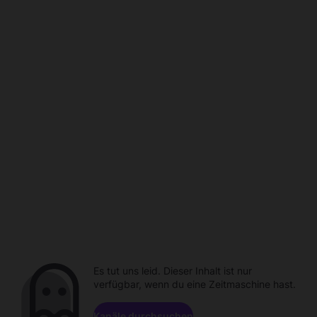
Es tut uns leid. Dieser Inhalt ist nur
verfügbar, wenn du eine Zeitmaschine hast.
Kanäle durchsuchen