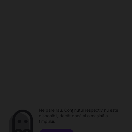
Ne pare rău. Conținutul respectiv nu este
disponibil, decât dacă ai o mașină a
timpului.