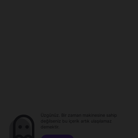
Üzgünüz. Bir zaman makinesine sahip
değilseniz bu içerik artık ulaşılamaz
demektir.