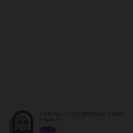
죄송합니다. 이미 지난 콘텐츠이므로 이용하실
수 없습니다.
채널 탐색