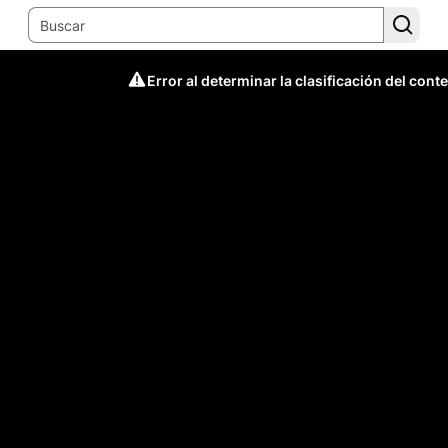
Error al determinar la clasificación del cont