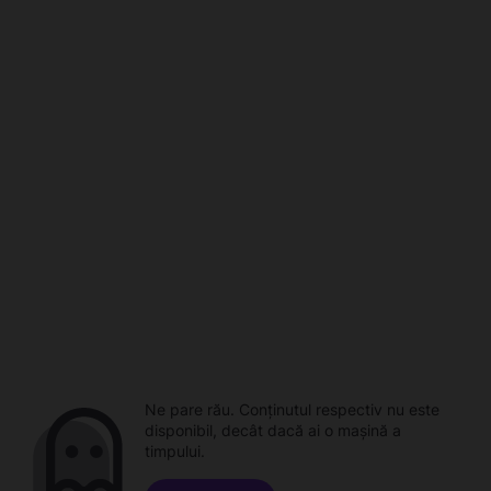
Ne pare rău. Conținutul respectiv nu este
disponibil, decât dacă ai o mașină a
timpului.