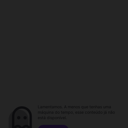
Lamentamos. A menos que tenhas uma
máquina do tempo, esse conteúdo já não
está disponível.