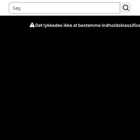
Det lykkedes ikke at bestemme indholdsklassific