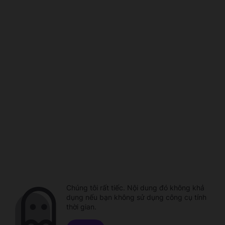
Chúng tôi rất tiếc. Nội dung đó không khả
dụng nếu bạn không sử dụng công cụ tính
thời gian.