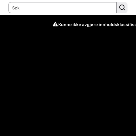
Kunne ikke avgjøre innholdsklassifis