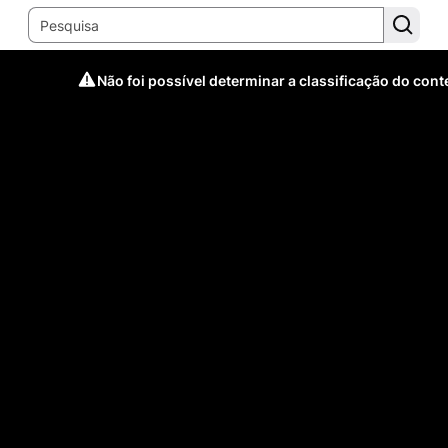
Não foi possível determinar a classificação do con