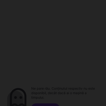
Ne pare rău. Conținutul respectiv nu este
disponibil, decât dacă ai o mașină a
timpului.