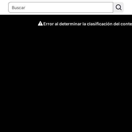
Error al determinar la clasificación del cont