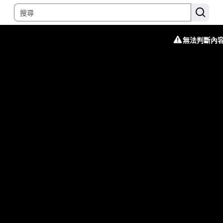
無法判斷內