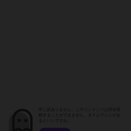
申し訳ありません。このコンテンツは現在視
聴することができません。タイムマシンがあ
るといいですね。