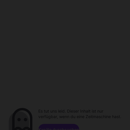
Es tut uns leid. Dieser Inhalt ist nur
verfügbar, wenn du eine Zeitmaschine hast.
Kanäle durchsuchen