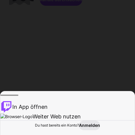
In App öffnen
Weiter Web nutzen
Anmelden
Du hast bereits ein Konto?
Startseite
Durchsuchen
Aktivität
Profil