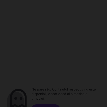
Ne pare rău. Conținutul respectiv nu este
disponibil, decât dacă ai o mașină a
timpului.