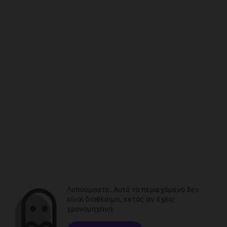
Λυπούμαστε. Αυτό το περιεχόμενο δεν
είναι διαθέσιμο, εκτός αν έχεις
χρονομηχανή.