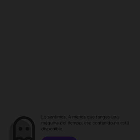
Lo sentimos. A menos que tengas una
máquina del tiempo, ese contenido no está
disponible.