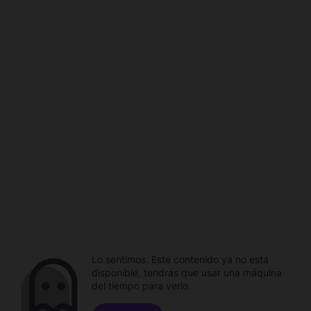
Lo sentimos. Este contenido ya no está
disponible, tendrás que usar una máquina
del tiempo para verlo.