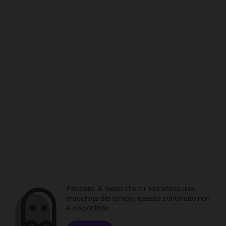
Peccato. A meno che tu non abbia una
macchina del tempo, questo contenuto non
è disponibile.