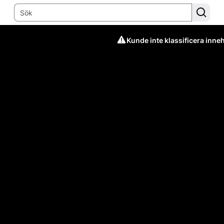
Kunde inte klassificera inneh