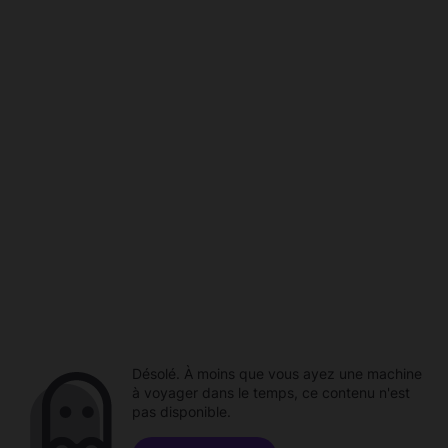
Désolé. À moins que vous ayez une machine
à voyager dans le temps, ce contenu n'est
pas disponible.