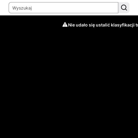
Nie udało się ustalić klasyfikacji t