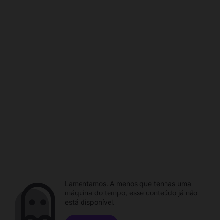
Lamentamos. A menos que tenhas uma
máquina do tempo, esse conteúdo já não
está disponível.