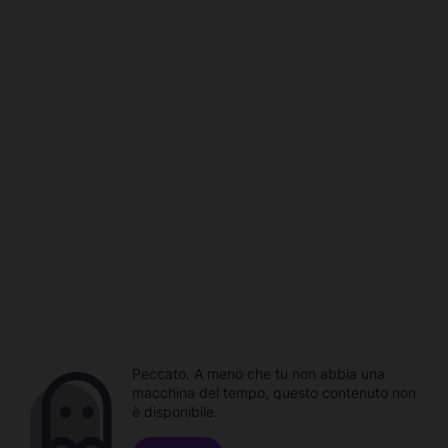
Peccato. A meno che tu non abbia una
macchina del tempo, questo contenuto non
è disponibile.