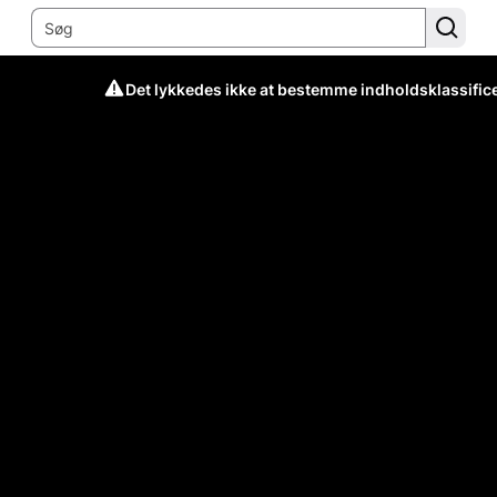
Det lykkedes ikke at bestemme indholdsklassific