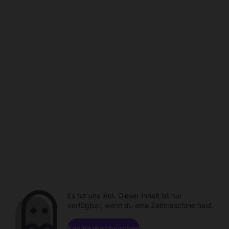
Es tut uns leid. Dieser Inhalt ist nur
verfügbar, wenn du eine Zeitmaschine hast.
Kanäle durchsuchen