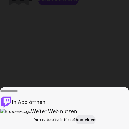
In App öffnen
Weiter Web nutzen
Anmelden
Du hast bereits ein Konto?
Startseite
Durchsuchen
Aktivität
Profil