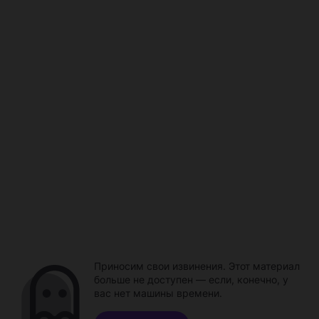
Приносим свои извинения. Этот материал
больше не доступен — если, конечно, у
вас нет машины времени.