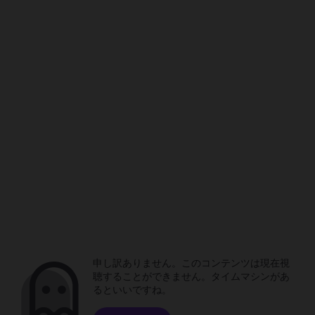
申し訳ありません。このコンテンツは現在視
聴することができません。タイムマシンがあ
るといいですね。