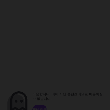
죄송합니다. 이미 지난 콘텐츠이므로 이용하실
수 없습니다.
채널 탐색