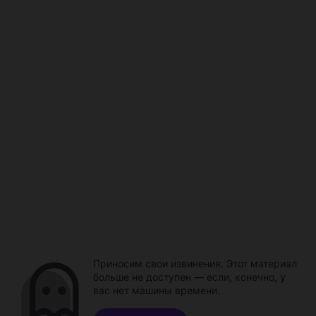
Приносим свои извинения. Этот материал
больше не доступен — если, конечно, у
вас нет машины времени.