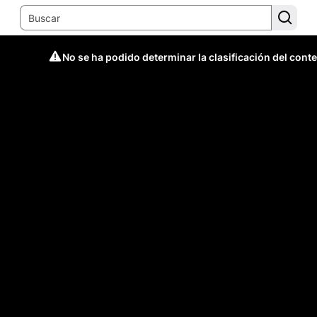
No se ha podido determinar la clasificación del cont